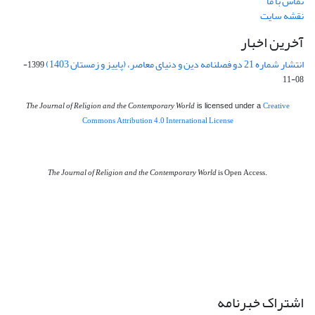
تماس با ما
نقشه سایت
آخرین اخبار
انتشار شماره 21 دو فصلنامه دین و دنیای معاصر، (پاییز و زمستان 1403)
1399-
08-11
The Journal of Religion and the Contemporary World
Creative
is licensed under a
Commons Attribution 4.0 International License
The Journal of Religion and the Contemporary World
is Open Access.
اشتراک خبرنامه