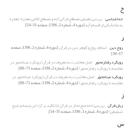
خ
خداشناسی
بررسی تطبیقی مصطلح قرآنی آیه و مصطلح کلامی معجزه: معجزه
به مثابۀ یکی از اقسام آیه
[دوره 4، شماره 2، 1396، صفحه 31-54]
ر
روح دین
اسلام، روح و گوهر دین در قرآن
[دوره 4، شماره 2، 1396، صفحه
17-30]
رویکرد رفتارمحور
اصل معاشرت به معروف در قرآن (رویکرد مبنامحور در
مقایسه با رویکرد رفتارمحور)
[دوره 4، شماره 2، 1396، صفحه 71-88]
رویکرد مبنامحور
اصل معاشرت به معروف در قرآن (رویکرد مبنامحور در
مقایسه با رویکرد رفتارمحور)
[دوره 4، شماره 2، 1396، صفحه 71-88]
ز
زبان قرآن
بررسی ادله منع مجاز در قرآن (با تاکید بر آراء ابن تیمیه و شیخ
شنقیطی)
[دوره 4، شماره 1، 1396، صفحه 35-54]
س