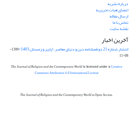
درباره نشریه
اعضای هیات تحریریه
ارسال مقاله
تماس با ما
نقشه سایت
آخرین اخبار
انتشار شماره 21 دو فصلنامه دین و دنیای معاصر، (پاییز و زمستان 1403)
1399-
08-11
The Journal of Religion and the Contemporary World
Creative
is licensed under a
Commons Attribution 4.0 International License
The Journal of Religion and the Contemporary World
is Open Access.