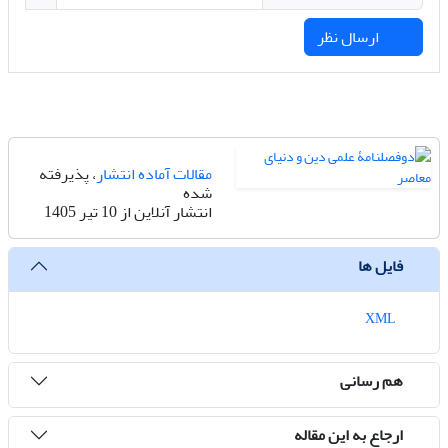
ارسال نظر
مقالات آماده انتشار
، پذیرفته
شده
انتشار آنلاین از 10 تیر 1405
فایل ها
XML
هم رسانی
ارجاع به این مقاله