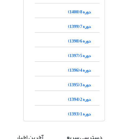
دوره 8 (1400)
دوره 7 (1399)
دوره 6 (1398)
دوره 5 (1397)
دوره 4 (1396)
دوره 3 (1395)
دوره 2 (1394)
دوره 1 (1393)
دسترسی سریع
آخرین اخبار