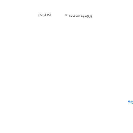
ورود به سامانه
ENGLISH
به