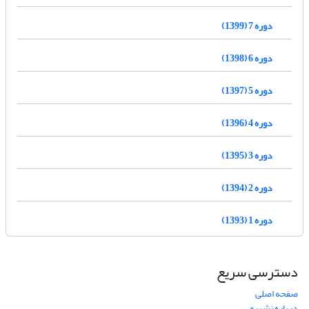
دوره 7 (1399)
دوره 6 (1398)
دوره 5 (1397)
دوره 4 (1396)
دوره 3 (1395)
دوره 2 (1394)
دوره 1 (1393)
دسترسی سریع
صفحه اصلی
درباره نشریه