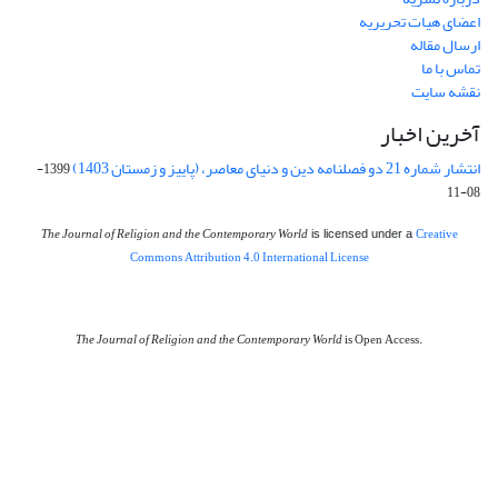
اعضای هیات تحریریه
ارسال مقاله
تماس با ما
نقشه سایت
آخرین اخبار
انتشار شماره 21 دو فصلنامه دین و دنیای معاصر، (پاییز و زمستان 1403)
1399-
08-11
The Journal of Religion and the Contemporary World
Creative
is licensed under a
Commons Attribution 4.0 International License
The Journal of Religion and the Contemporary World
is Open Access.