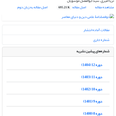
ثریا امیری، سید ابوالفضل موسویان
مشاهده مقاله
اصل مقاله
اصل مقاله به زبان دوم
695.21 K
مقالات آماده انتشار
شماره جاری
شماره‌های پیشین نشریه
دوره 12 (1404)
دوره 11 (1403)
دوره 10 (1402)
دوره 9 (1401)
دوره 8 (1400)