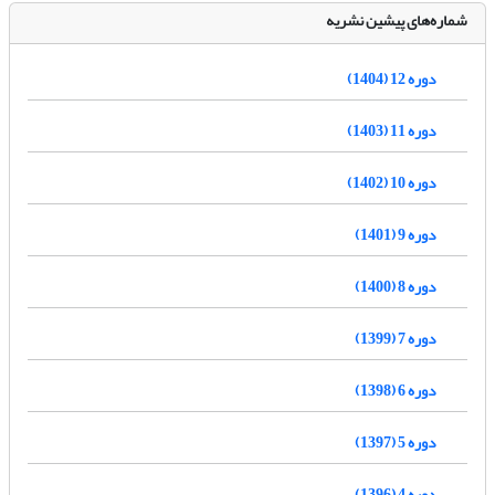
شماره‌های پیشین نشریه
دوره 12 (1404)
دوره 11 (1403)
دوره 10 (1402)
دوره 9 (1401)
دوره 8 (1400)
دوره 7 (1399)
دوره 6 (1398)
دوره 5 (1397)
دوره 4 (1396)