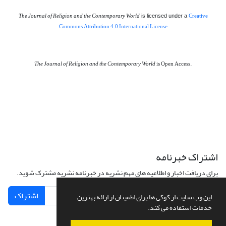
The Journal of Religion and the Contemporary World
Creative
is licensed under a
Commons Attribution 4.0 International License
The Journal of Religion and the Contemporary World
is Open Access.
اشتراک خبرنامه
برای دریافت اخبار و اطلاعیه های مهم نشریه در خبرنامه نشریه مشترک شوید.
اشتراک
این وب سایت از کوکی ها برای اطمینان از ارائه بهترین
خدمات استفاده می کند.