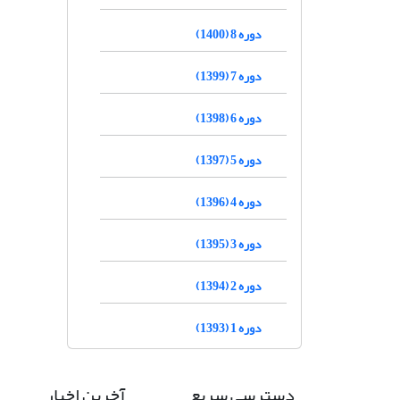
دوره 8 (1400)
دوره 7 (1399)
دوره 6 (1398)
دوره 5 (1397)
دوره 4 (1396)
دوره 3 (1395)
دوره 2 (1394)
دوره 1 (1393)
دسترسی سریع
آخرین اخبار