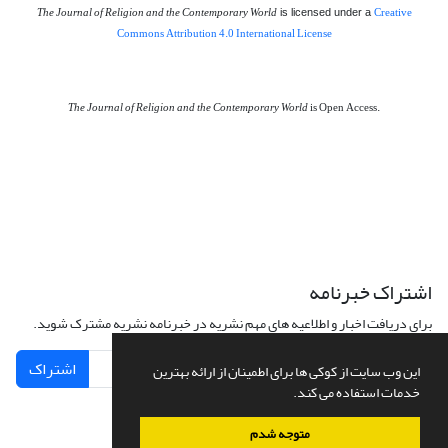
The Journal of Religion and the Contemporary World
Creative
is licensed under a
Commons Attribution 4.0 International License
The Journal of Religion and the Contemporary World
is Open Access.
اشتراک خبرنامه
برای دریافت اخبار و اطلاعیه های مهم نشریه در خبرنامه نشریه مشترک شوید.
اشتراک
این وب سایت از کوکی ها برای اطمینان از ارائه بهترین
خدمات استفاده می کند.
متوجه شدم