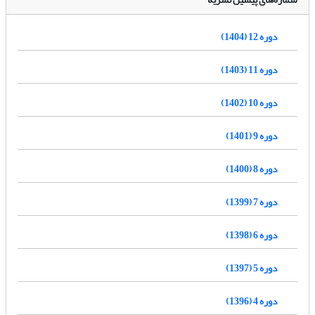
دوره 12 (1404)
دوره 11 (1403)
دوره 10 (1402)
دوره 9 (1401)
دوره 8 (1400)
دوره 7 (1399)
دوره 6 (1398)
دوره 5 (1397)
دوره 4 (1396)