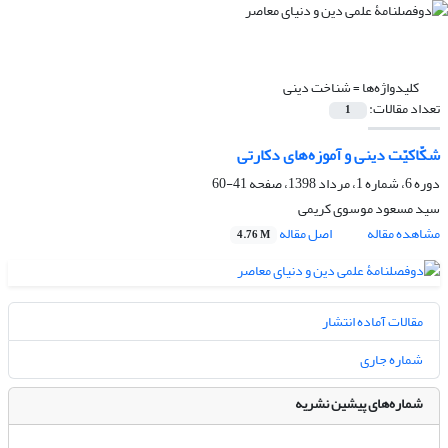
کلیدواژه‌ها =
شناخت دینی
تعداد مقالات:
1
شکّاکیّت دینی و آموزه‌های دکارتی
دوره 6، شماره 1، مرداد 1398، صفحه
41-60
سید مسعود موسوی کریمی
مشاهده مقاله
اصل مقاله
4.76 M
مقالات آماده انتشار
شماره جاری
شماره‌های پیشین نشریه