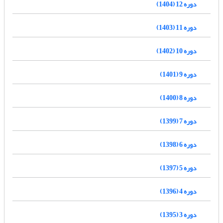
دوره 12 (1404)
دوره 11 (1403)
دوره 10 (1402)
دوره 9 (1401)
دوره 8 (1400)
دوره 7 (1399)
دوره 6 (1398)
دوره 5 (1397)
دوره 4 (1396)
دوره 3 (1395)