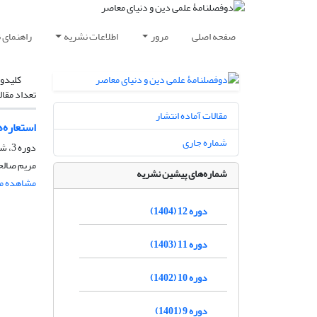
صفحه اصلی
مرور
اطلاعات نشریه
راهنمای 
کلیدوا
تعداد مقال
مقالات آماده انتشار
استعاره‌
شماره جاری
دوره 3، شماره 1، اردیبهشت 1395، صفحه
مریم صال
شماره‌های پیشین نشریه
مشاهده مق
دوره 12 (1404)
دوره 11 (1403)
دوره 10 (1402)
دوره 9 (1401)