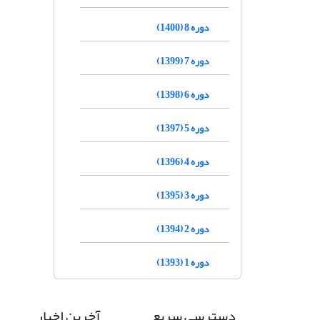
دوره 8 (1400)
دوره 7 (1399)
دوره 6 (1398)
دوره 5 (1397)
دوره 4 (1396)
دوره 3 (1395)
دوره 2 (1394)
دوره 1 (1393)
دسترسی سریع
آخرین اخبار