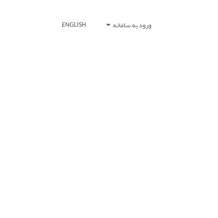
ورود به سامانه
ENGLISH