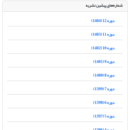
شماره‌های پیشین نشریه
دوره 12 (1404)
دوره 11 (1403)
دوره 10 (1402)
دوره 9 (1401)
دوره 8 (1400)
دوره 7 (1399)
دوره 6 (1398)
دوره 5 (1397)
دوره 4 (1396)