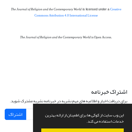
The Journal of Religion and the Contemporary World
Creative
is licensed under a
Commons Attribution 4.0 International License
The Journal of Religion and the Contemporary World
is Open Access.
اشتراک خبرنامه
برای دریافت اخبار و اطلاعیه های مهم نشریه در خبرنامه نشریه مشترک شوید.
اشتراک
این وب سایت از کوکی ها برای اطمینان از ارائه بهترین
خدمات استفاده می کند.