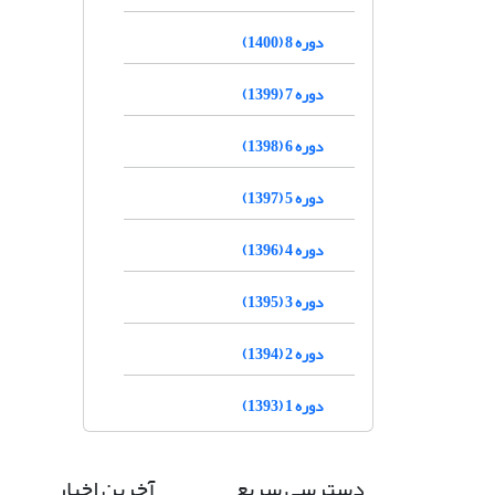
دوره 8 (1400)
دوره 7 (1399)
دوره 6 (1398)
دوره 5 (1397)
دوره 4 (1396)
دوره 3 (1395)
دوره 2 (1394)
دوره 1 (1393)
دسترسی سریع
آخرین اخبار