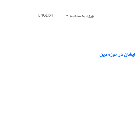
ورود به سامانه
ENGLISH
ایشان در حوزه دین