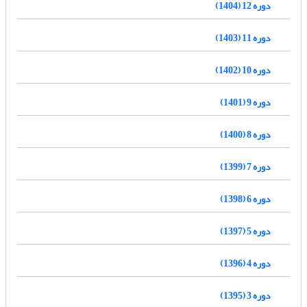
دوره 12 (1404)
دوره 11 (1403)
دوره 10 (1402)
دوره 9 (1401)
دوره 8 (1400)
دوره 7 (1399)
دوره 6 (1398)
دوره 5 (1397)
دوره 4 (1396)
دوره 3 (1395)