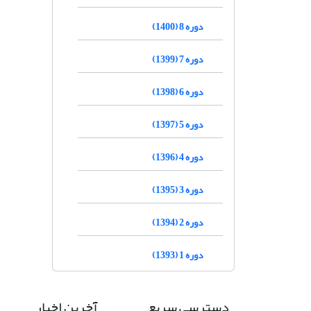
دوره 8 (1400)
دوره 7 (1399)
دوره 6 (1398)
دوره 5 (1397)
دوره 4 (1396)
دوره 3 (1395)
دوره 2 (1394)
دوره 1 (1393)
دسترسی سریع
آخرین اخبار