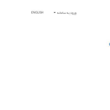
ورود به سامانه
ENGLISH