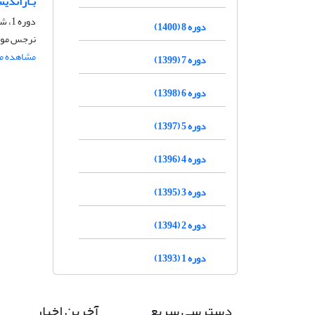
بـازاندی
دوره 1، شماره 1، مهر 1393، صفحه
دوره 8 (1400)
نرجس موس
مشاهده مق
دوره 7 (1399)
دوره 6 (1398)
دوره 5 (1397)
دوره 4 (1396)
دوره 3 (1395)
دوره 2 (1394)
دوره 1 (1393)
دسترسی سریع
آخرین اخبار