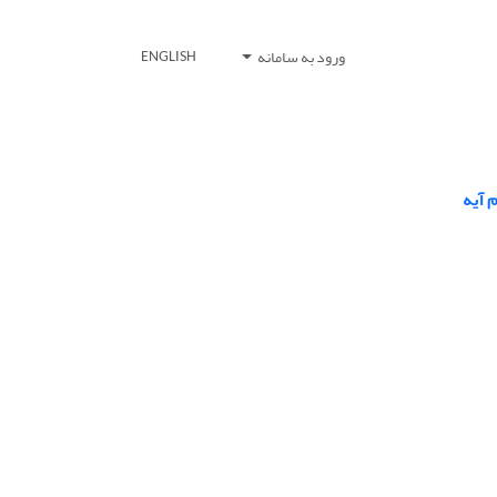
ورود به سامانه
ENGLISH
 آیه