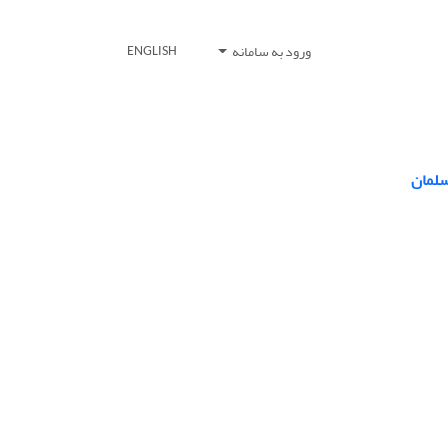
ورود به سامانه
ENGLISH
سلمان