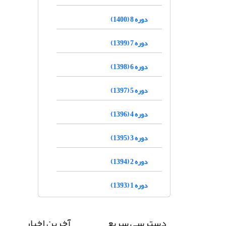
دوره 8 (1400)
دوره 7 (1399)
دوره 6 (1398)
دوره 5 (1397)
دوره 4 (1396)
دوره 3 (1395)
دوره 2 (1394)
دوره 1 (1393)
دسترسی سریع
آخرین اخبار