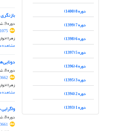
دوره 8 (1400)
بازنگری 
دوره 9، شماره 1، شهریور 1401، صفحه
دوره 7 (1399)
.1075
زهرا اخوا
دوره 6 (1398)
مشاهده مق
دوره 5 (1397)
دوتایی‌ه
دوره 4 (1396)
دوره 8، شماره 2، آبان 1400، صفحه
43662
دوره 3 (1395)
زهرا اخوا
مشاهده مق
دوره 2 (1394)
دوره 1 (1393)
واگرایی 
دوره 8، شماره 1، اردیبهشت 1400، صفحه
43661