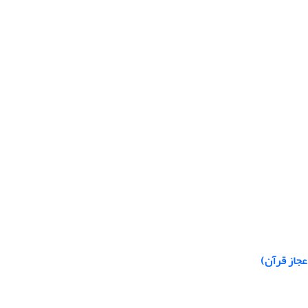
عجاز قرآن)