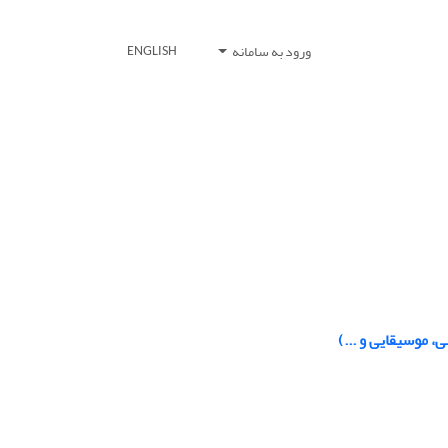
ورود به سامانه
ENGLISH
 موسیقایی و ...)