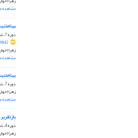
زهرا اخوا
مشاهده مق
بینامتنی
دوره 7، شماره 2، اسفند 1399، صفحه
49842
زهرا اخوا
مشاهده مق
بینامتنی
دوره 7، شماره 1، اردیبهشت 1399، صفحه
زهرا اخوا
مشاهده مق
بازتقریر
دوره 4، شماره 1، اردیبهشت 1396، صفحه
زهرا اخوا