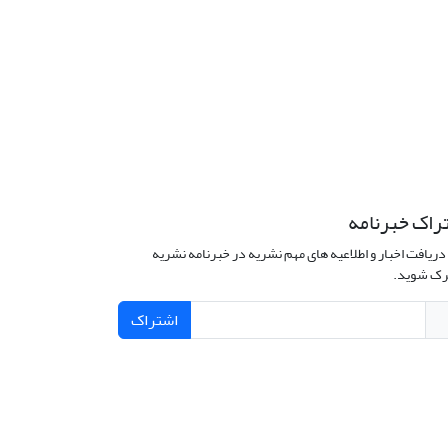
راک خبرنامه
دریافت اخبار و اطلاعیه های مهم نشریه در خبرنامه نشریه
ک شوید.
اشتراک