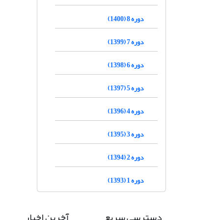
دوره 8 (1400)
دوره 7 (1399)
دوره 6 (1398)
دوره 5 (1397)
دوره 4 (1396)
دوره 3 (1395)
دوره 2 (1394)
دوره 1 (1393)
دسترسی سریع
آخرین اخبار