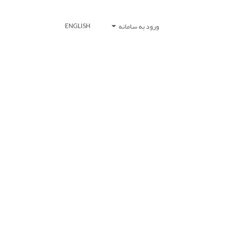
ورود به سامانه
ENGLISH