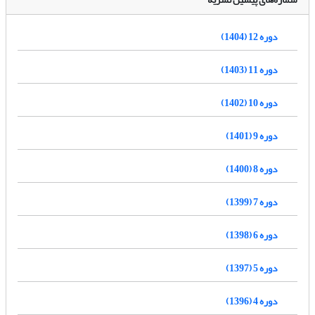
دوره 12 (1404)
دوره 11 (1403)
دوره 10 (1402)
دوره 9 (1401)
دوره 8 (1400)
دوره 7 (1399)
دوره 6 (1398)
دوره 5 (1397)
دوره 4 (1396)