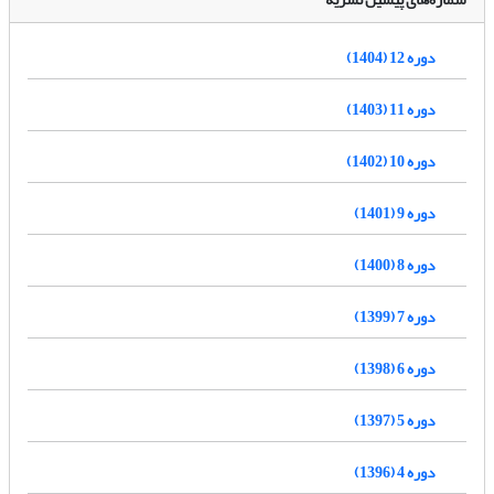
دوره 12 (1404)
دوره 11 (1403)
دوره 10 (1402)
دوره 9 (1401)
دوره 8 (1400)
دوره 7 (1399)
دوره 6 (1398)
دوره 5 (1397)
دوره 4 (1396)