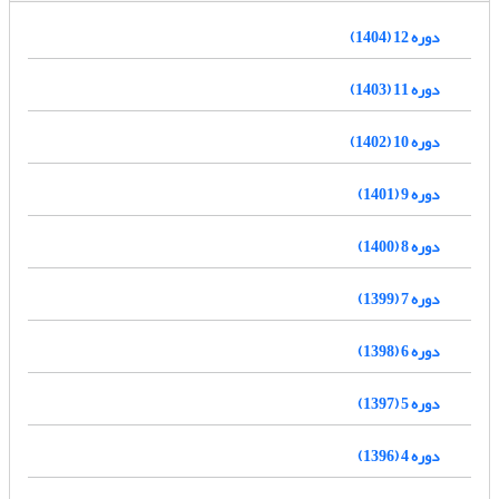
دوره 12 (1404)
دوره 11 (1403)
دوره 10 (1402)
دوره 9 (1401)
دوره 8 (1400)
دوره 7 (1399)
دوره 6 (1398)
دوره 5 (1397)
دوره 4 (1396)