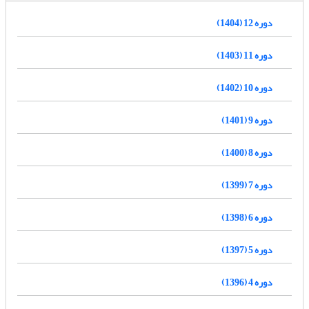
دوره 12 (1404)
دوره 11 (1403)
دوره 10 (1402)
دوره 9 (1401)
دوره 8 (1400)
دوره 7 (1399)
دوره 6 (1398)
دوره 5 (1397)
دوره 4 (1396)