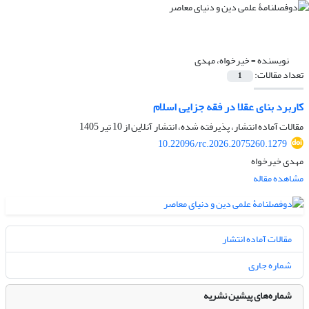
نویسنده =
خیرخواه، مهدی
تعداد مقالات:
1
کاربرد بنای عقلا در فقه جزایی اسلام
مقالات آماده انتشار، پذیرفته شده، انتشار آنلاین از
10 تیر 1405
10.22096/rc.2026.2075260.1279
مهدی خیرخواه
مشاهده مقاله
مقالات آماده انتشار
شماره جاری
شماره‌های پیشین نشریه