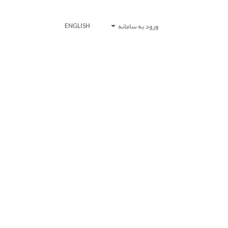
ورود به سامانه
ENGLISH