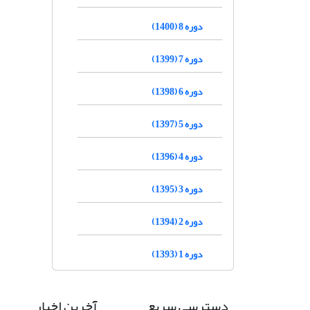
دوره 8 (1400)
دوره 7 (1399)
دوره 6 (1398)
دوره 5 (1397)
دوره 4 (1396)
دوره 3 (1395)
دوره 2 (1394)
دوره 1 (1393)
دسترسی سریع
آخرین اخبار