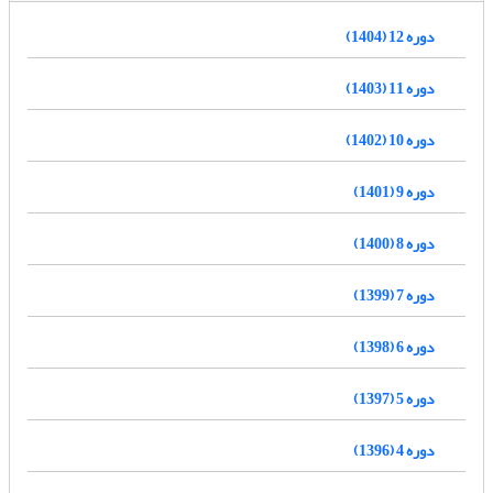
دوره 12 (1404)
دوره 11 (1403)
دوره 10 (1402)
دوره 9 (1401)
دوره 8 (1400)
دوره 7 (1399)
دوره 6 (1398)
دوره 5 (1397)
دوره 4 (1396)