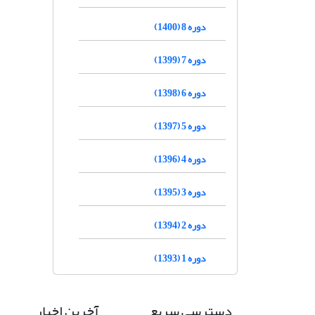
دوره 8 (1400)
دوره 7 (1399)
دوره 6 (1398)
دوره 5 (1397)
دوره 4 (1396)
دوره 3 (1395)
دوره 2 (1394)
دوره 1 (1393)
دسترسی سریع
آخرین اخبار