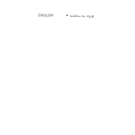
ورود به سامانه
ENGLISH