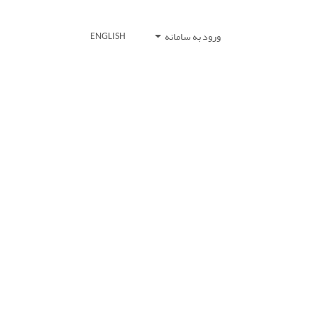
ورود به سامانه
ENGLISH