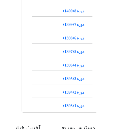
دوره 8 (1400)
دوره 7 (1399)
دوره 6 (1398)
دوره 5 (1397)
دوره 4 (1396)
دوره 3 (1395)
دوره 2 (1394)
دوره 1 (1393)
دسترسی سریع
آخرین اخبار