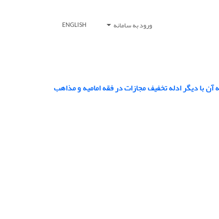
ورود به سامانه
ENGLISH
ن با دیگر ادله تخفیف مجازات در فقه امامیه و مذاهب