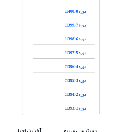
دوره 8 (1400)
دوره 7 (1399)
دوره 6 (1398)
دوره 5 (1397)
دوره 4 (1396)
دوره 3 (1395)
دوره 2 (1394)
دوره 1 (1393)
دسترسی سریع
آخرین اخبار