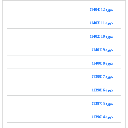
دوره 12 (1404)
دوره 11 (1403)
دوره 10 (1402)
دوره 9 (1401)
دوره 8 (1400)
دوره 7 (1399)
دوره 6 (1398)
دوره 5 (1397)
دوره 4 (1396)