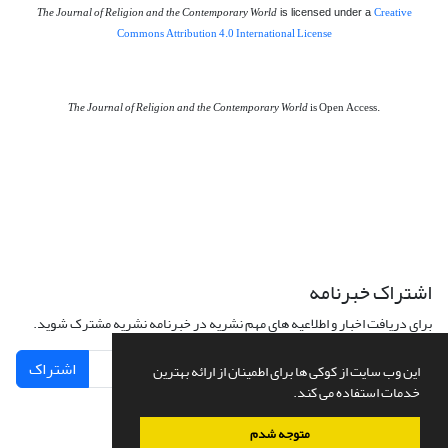
The Journal of Religion and the Contemporary World
Creative
is licensed under a
Commons Attribution 4.0 International License
The Journal of Religion and the Contemporary World
is Open Access.
اشتراک خبرنامه
برای دریافت اخبار و اطلاعیه های مهم نشریه در خبرنامه نشریه مشترک شوید.
اشتراک
این وب سایت از کوکی ها برای اطمینان از ارائه بهترین
خدمات استفاده می کند.
متوجه شدم