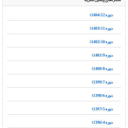
دوره 12 (1404)
دوره 11 (1403)
دوره 10 (1402)
دوره 9 (1401)
دوره 8 (1400)
دوره 7 (1399)
دوره 6 (1398)
دوره 5 (1397)
دوره 4 (1396)