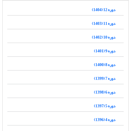
دوره 12 (1404)
دوره 11 (1403)
دوره 10 (1402)
دوره 9 (1401)
دوره 8 (1400)
دوره 7 (1399)
دوره 6 (1398)
دوره 5 (1397)
دوره 4 (1396)